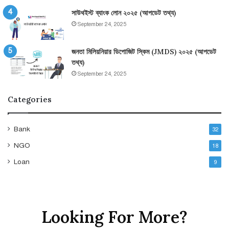
সাউথইস্ট ব্যাংক লোন ২০২৫ (আপডেট তথ্য)
September 24, 2025
জনতা মিলিয়নিয়ার ডিপোজিট স্কিম (JMDS) ২০২৫ (আপডেট
তথ্য)
September 24, 2025
Categories
Bank
32
NGO
18
Loan
9
Looking For More?