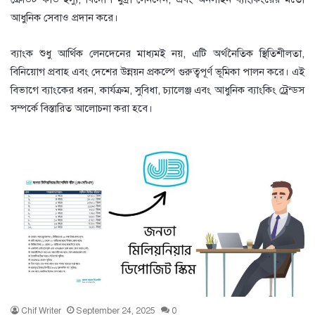
আধুনিক সেবাও প্রদান করে।
ব্যাংক শুধু আর্থিক লেনদেনের মাধ্যমই নয়, এটি অর্থনৈতিক স্থিতিশীলতা,
বিনিয়োগ প্রবাহ এবং দেশের উন্নয়ন প্রকল্পে গুরুত্বপূর্ণ ভূমিকা পালন করে। এই
বিভাগে ব্যাংকের ধরন, কার্যক্রম, সুবিধা, চ্যালেঞ্জ এবং আধুনিক ব্যাংকিং ট্রেন্ডস
সম্পর্কে বিস্তারিত আলোচনা করা হবে।
Chif Writer
September 24, 2025
0