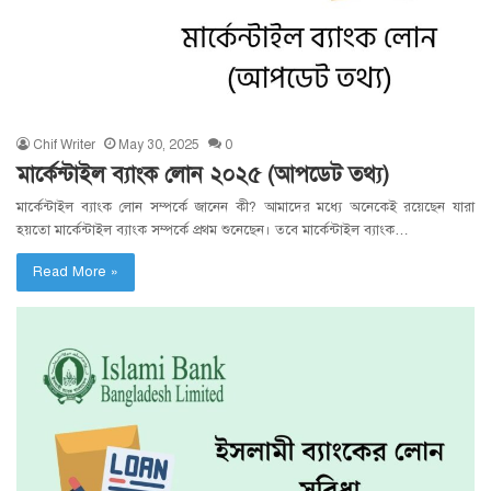
Chif Writer
May 30, 2025
0
মার্কেন্টাইল ব্যাংক লোন ২০২৫ (আপডেট তথ্য)
মার্কেন্টাইল ব্যাংক লোন সম্পর্কে জানেন কী? আমাদের মধ্যে অনেকেই রয়েছেন যারা
হয়তো মার্কেন্টাইল ব্যাংক সম্পর্কে প্রথম শুনেছেন। তবে মার্কেন্টাইল ব্যাংক…
Read More »