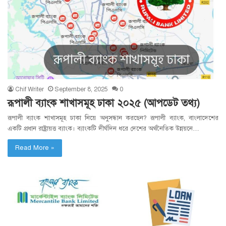
Chif Writer
September 8, 2025
0
রূপালী ব্যাংক শাখাসমূহ ঢাকা ২০২৫ (আপডেট তথ্য)
রূপালী ব্যাংক শাখাসমূহ ঢাকা নিয়ে অনুসন্ধান করছেন? রূপালী ব্যাংক, বাংলাদেশের
একটি প্রধান রাষ্ট্রায়ত্ত ব্যাংক। ব্যাংকটি দীর্ঘদিন ধরে দেশের অর্থনৈতিক উন্নয়নে…
Read More »