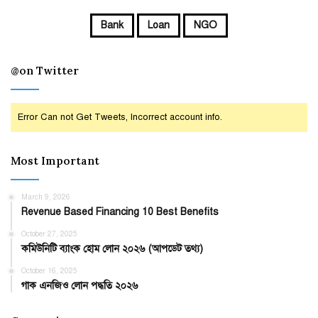
Bank
Loan
NGO
@on Twitter
Error Can not Get Tweets, Incorrect account info.
Most Important
March 9, 2026
Revenue Based Financing 10 Best Benefits
October 27, 2025
কমিউনিটি ব্যাংক হোম লোন ২০২৬ (আপডেট তথ্য)
October 16, 2025
গাক এনজিও লোন পদ্ধতি ২০২৬