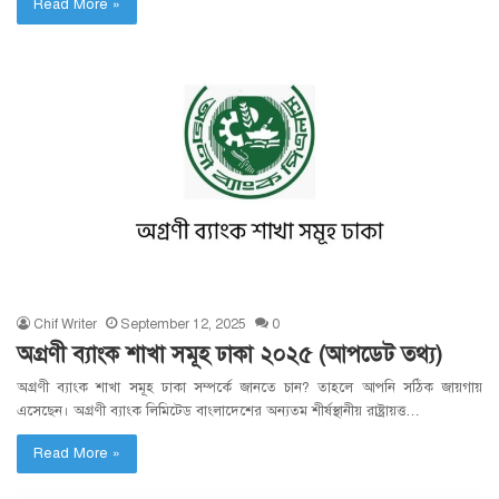
Read More »
Chif Writer
September 12, 2025
0
অগ্রণী ব্যাংক শাখা সমূহ ঢাকা ২০২৫ (আপডেট তথ্য)
অগ্রণী ব্যাংক শাখা সমূহ ঢাকা সম্পর্কে জানতে চান? তাহলে আপনি সঠিক জায়গায়
এসেছেন। অগ্রণী ব্যাংক লিমিটেড বাংলাদেশের অন্যতম শীর্ষস্থানীয় রাষ্ট্রায়ত্ত…
Read More »