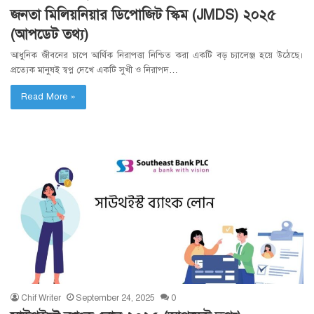
জনতা মিলিয়নিয়ার ডিপোজিট স্কিম (JMDS) ২০২৫
(আপডেট তথ্য)
আধুনিক জীবনের চাপে আর্থিক নিরাপত্তা নিশ্চিত করা একটি বড় চ্যালেঞ্জ হয়ে উঠেছে।
প্রত্যেক মানুষই স্বপ্ন দেখে একটি সুখী ও নিরাপদ…
Read More »
Chif Writer
September 24, 2025
0