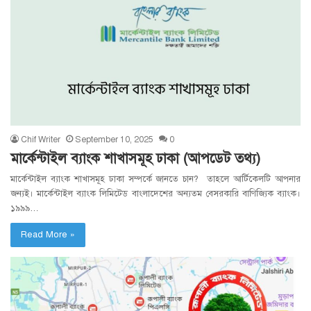
Chif Writer
September 10, 2025
0
মার্কেন্টাইল ব্যাংক শাখাসমূহ ঢাকা (আপডেট তথ্য)
মার্কেন্টাইল ব্যাংক শাখাসমূহ ঢাকা সম্পর্কে জানতে চান? তাহলে আর্টিকেলটি আপনার
জন্যই। মার্কেন্টাইল ব্যাংক লিমিটেড বাংলাদেশের অন্যতম বেসরকারি বাণিজ্যিক ব্যাংক।
১৯৯৯…
Read More »